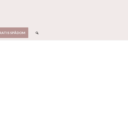
RATIS SPÅDOM