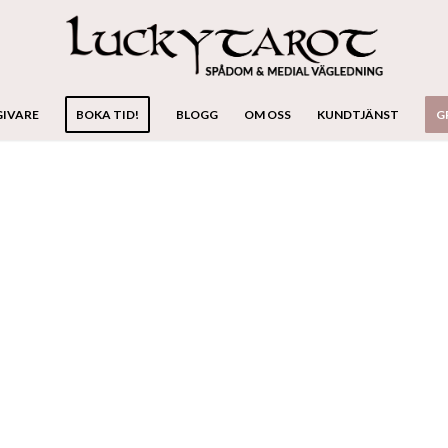
GIVARE
BOKA TID!
BLOGG
OM OSS
KUNDTJÄNST
G