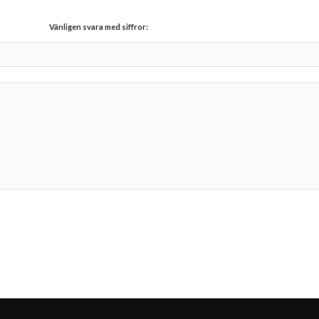
Vänligen svara med siffror: