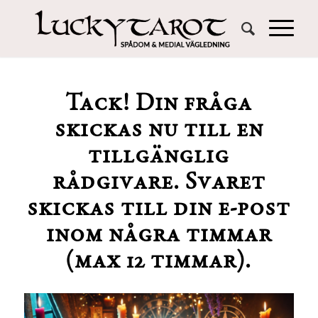
Tack! Din fråga
skickas nu till en
tillgänglig
rådgivare. Svaret
skickas till din e-post
inom några timmar
(max 12 timmar).