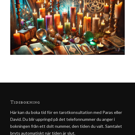
Tidsbokning
Här kan du boka tid för en tarotkonsultation med Paras eller
David. Du blir uppringd på det telefonnummer du anger i
bokningen från ett dolt nummer, den tiden du valt. Samtalet
bryts automatiskt när tiden är slut.