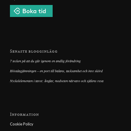
Senaste blogginlägg
7 tecken på att du går igenom en andlig förändring
Höstdagjämningen – en port till balans, tacksamhet och inre skörd
Nyckelelementen i tarot: Änglar, medveten närvaro och själens resa
Information
Cookie Policy