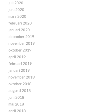
juli 2020
juni 2020
mars 2020
februari 2020
januari 2020
december 2019
november 2019
oktober 2019
april 2019
februari 2019
januari 2019
november 2018
oktober 2018
augusti 2018
juni 2018
maj 2018
april 2018