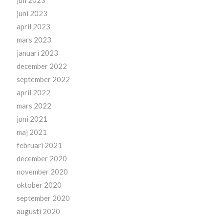
juni 2023
april 2023
mars 2023
januari 2023
december 2022
september 2022
april 2022
mars 2022
juni 2021
maj 2021
februari 2021
december 2020
november 2020
oktober 2020
september 2020
augusti 2020