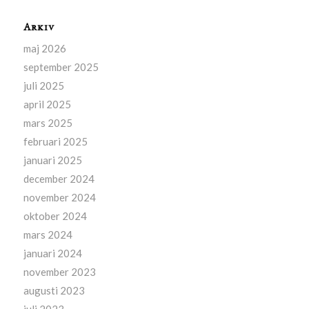
Arkiv
maj 2026
september 2025
juli 2025
april 2025
mars 2025
februari 2025
januari 2025
december 2024
november 2024
oktober 2024
mars 2024
januari 2024
november 2023
augusti 2023
juli 2023