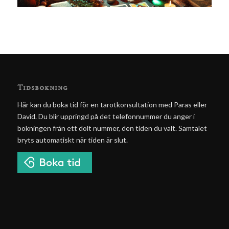
Tidsbokning
Här kan du boka tid för en tarotkonsultation med Paras eller
David. Du blir uppringd på det telefonnummer du anger i
bokningen från ett dolt nummer, den tiden du valt. Samtalet
bryts automatiskt när tiden är slut.