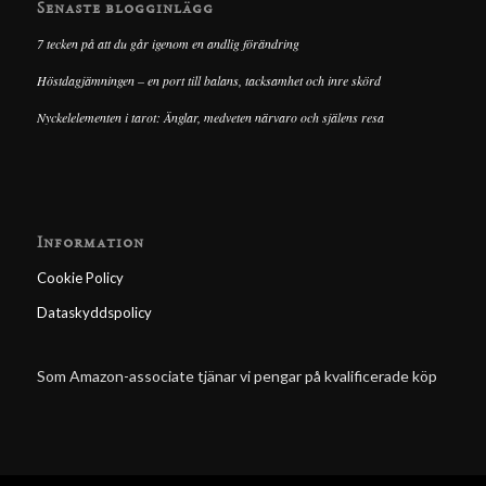
Senaste blogginlägg
7 tecken på att du går igenom en andlig förändring
Höstdagjämningen – en port till balans, tacksamhet och inre skörd
Nyckelelementen i tarot: Änglar, medveten närvaro och själens resa
Information
Cookie Policy
Dataskyddspolicy
Som Amazon-associate tjänar vi pengar på kvalificerade köp