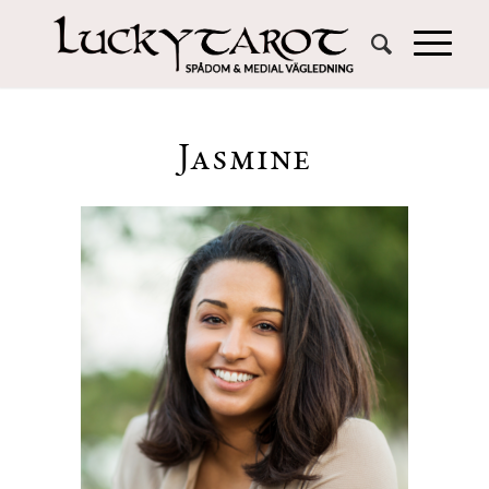
Jasmine