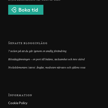
Senaste blogginlägg
7 tecken på att du går igenom en andlig förändring
Höstdagjämningen – en port till balans, tacksamhet och inre skörd
Nyckelelementen i tarot: Änglar, medveten närvaro och själens resa
Information
Cookie Policy