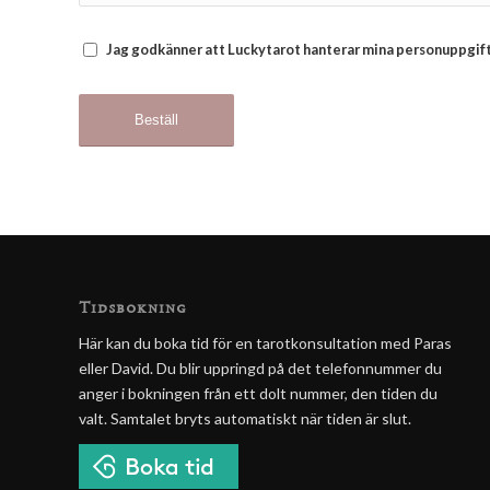
Jag godkänner att Luckytarot hanterar mina personuppgift
Tidsbokning
Här kan du boka tid för en tarotkonsultation med Paras
eller David. Du blir uppringd på det telefonnummer du
anger i bokningen från ett dolt nummer, den tiden du
valt. Samtalet bryts automatiskt när tiden är slut.