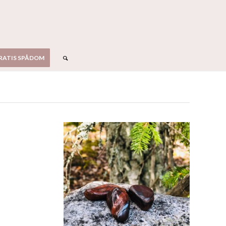
RATIS SPÅDOM