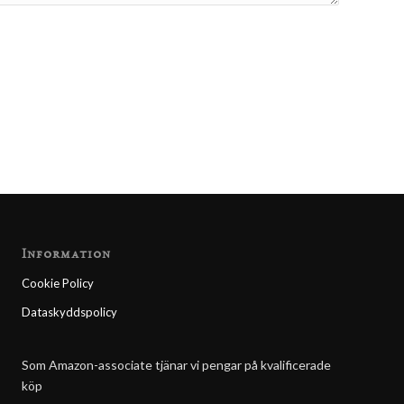
Information
Cookie Policy
Dataskyddspolicy
Som Amazon-associate tjänar vi pengar på kvalificerade
köp