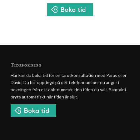
Tidsbokning
Här kan du boka tid för en tarotkonsultation med Paras eller
David. Du blir uppringd på det telefonnummer du anger i
bokningen från ett dolt nummer, den tiden du valt. Samtalet
bryts automatiskt när tiden är slut.