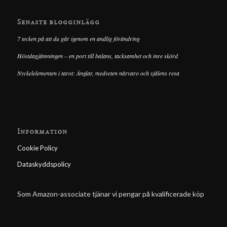
Senaste blogginlägg
7 tecken på att du går igenom en andlig förändring
Höstdagjämningen – en port till balans, tacksamhet och inre skörd
Nyckelelementen i tarot: Änglar, medveten närvaro och själens resa
Information
Cookie Policy
Dataskyddspolicy
Som Amazon-associate tjänar vi pengar på kvalificerade köp