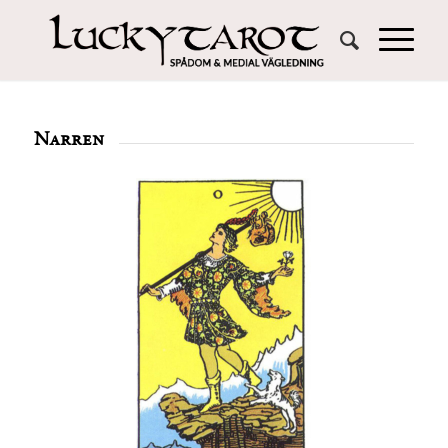
Narren