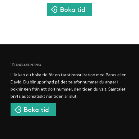
Tidsbokning
Här kan du boka tid för en tarotkonsultation med Paras eller
David. Du blir uppringd på det telefonnummer du anger i
bokningen från ett dolt nummer, den tiden du valt. Samtalet
bryts automatiskt när tiden är slut.