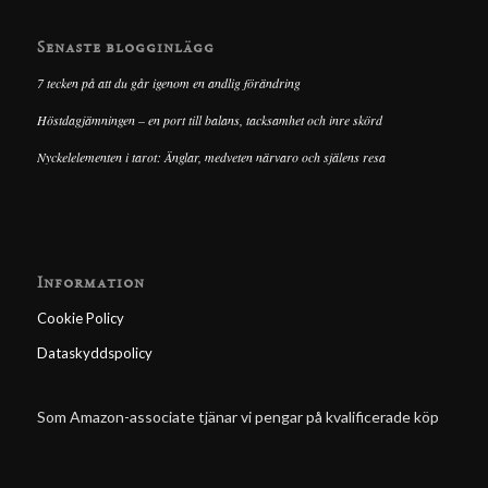
Senaste blogginlägg
7 tecken på att du går igenom en andlig förändring
Höstdagjämningen – en port till balans, tacksamhet och inre skörd
Nyckelelementen i tarot: Änglar, medveten närvaro och själens resa
Information
Cookie Policy
Dataskyddspolicy
Som Amazon-associate tjänar vi pengar på kvalificerade köp