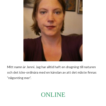
Mitt namn är Jenni. Jag har alltid haft en dragning till naturen
och det icke-ordinära med en känslan av att det måste finnas
”någonting mer”.
ONLINE