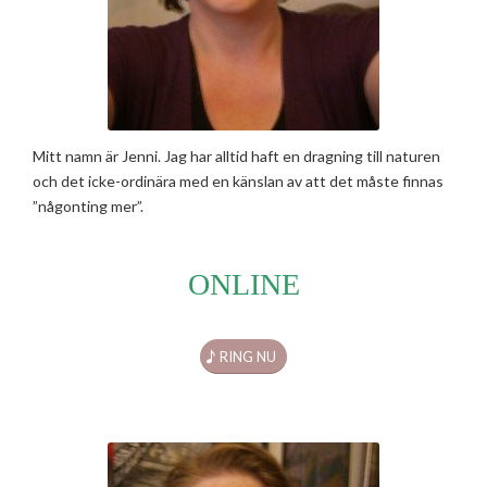
Mitt namn är Jenni. Jag har alltid haft en dragning till naturen
och det icke-ordinära med en känslan av att det måste finnas
”någonting mer”.
ONLINE
RING NU