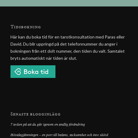
Tidsbokning
Här kan du boka tid för en tarotkonsultation med Paras eller
David. Du blir uppringd på det telefonnummer du anger i
bokningen från ett dolt nummer, den tiden du valt. Samtalet
bryts automatiskt när tiden är slut.
Senaste blogginlägg
7 tecken på att du går igenom en andlig förändring
Höstdagjämningen – en port till balans, tacksamhet och inre skörd