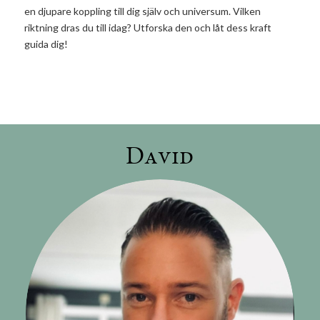
en djupare koppling till dig själv och universum. Vilken
riktning dras du till idag? Utforska den och låt dess kraft
guida dig!
David