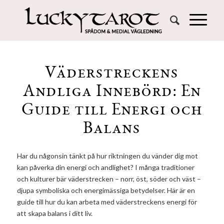
Väderstreckens
Andliga Innebörd: En
Guide till Energi och
Balans
Har du någonsin tänkt på hur riktningen du vänder dig mot
kan påverka din energi och andlighet? I många traditioner
och kulturer bär väderstrecken – norr, öst, söder och väst –
djupa symboliska och energimässiga betydelser. Här är en
guide till hur du kan arbeta med väderstreckens energi för
att skapa balans i ditt liv.