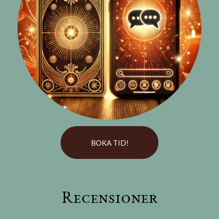
BOKA TID!
Recensioner