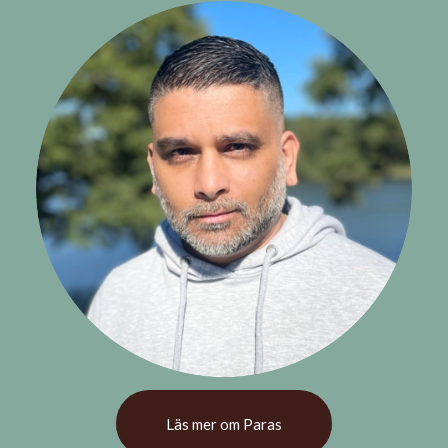
Läs mer om Paras