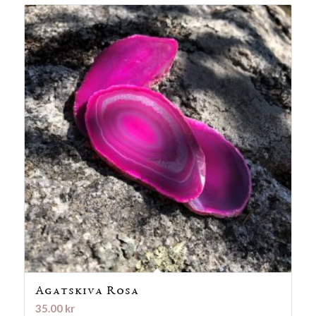
Agatskiva Rosa
35.00
kr