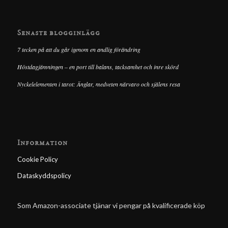
Senaste blogginlägg
7 tecken på att du går igenom en andlig förändring
Höstdagjämningen – en port till balans, tacksamhet och inre skörd
Nyckelelementen i tarot: Änglar, medveten närvaro och själens resa
Information
Cookie Policy
Dataskyddspolicy
Som Amazon-associate tjänar vi pengar på kvalificerade köp