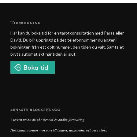
Tidsbokning
Här kan du boka tid för en tarotkonsultation med Paras eller
David. Du blir uppringd på det telefonnummer du anger i
bokningen från ett dolt nummer, den tiden du valt. Samtalet
bryts automatiskt när tiden är slut.
Senaste blogginlägg
7 tecken på att du går igenom en andlig förändring
Höstdagjämningen – en port till balans, tacksamhet och inre skörd