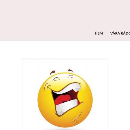
HEM
VÅRA RÅD