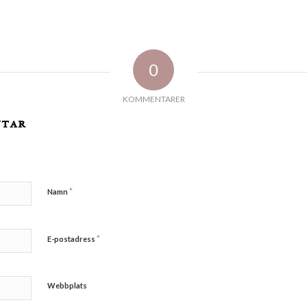
0
KOMMENTARER
ntar
*
Namn
*
E-postadress
Webbplats