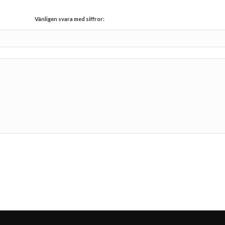
Vänligen svara med siffror: