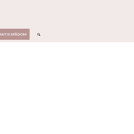
RATIS SPÅDOM