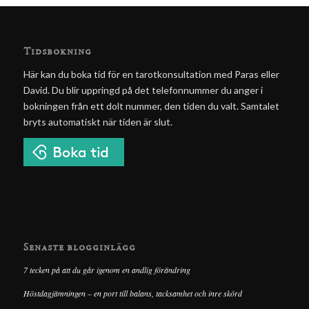
Tidsbokning
Här kan du boka tid för en tarotkonsultation med Paras eller
David. Du blir uppringd på det telefonnummer du anger i
bokningen från ett dolt nummer, den tiden du valt. Samtalet
bryts automatiskt när tiden är slut.
Senaste blogginlägg
7 tecken på att du går igenom en andlig förändring
Höstdagjämningen – en port till balans, tacksamhet och inre skörd