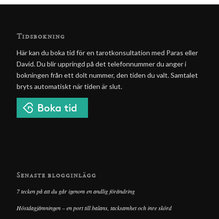
Tidsbokning
Här kan du boka tid för en tarotkonsultation med Paras eller
David. Du blir uppringd på det telefonnummer du anger i
bokningen från ett dolt nummer, den tiden du valt. Samtalet
bryts automatiskt när tiden är slut.
Senaste blogginlägg
7 tecken på att du går igenom en andlig förändring
Höstdagjämningen – en port till balans, tacksamhet och inre skörd