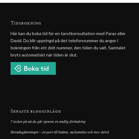
Tidsbokning
Här kan du boka tid för en tarotkonsultation med Paras eller
David. Du blir uppringd på det telefonnummer du anger i
bokningen från ett dolt nummer, den tiden du valt. Samtalet
bryts automatiskt när tiden är slut.
Senaste blogginlägg
7 tecken på att du går igenom en andlig förändring
Höstdagjämningen – en port till balans, tacksamhet och inre skörd