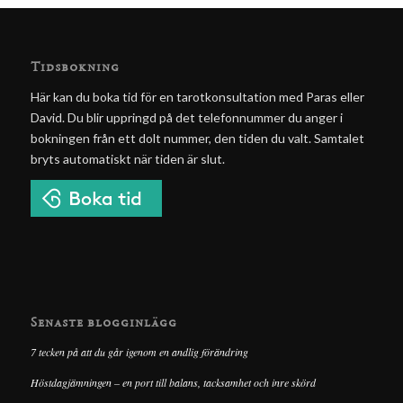
Tidsbokning
Här kan du boka tid för en tarotkonsultation med Paras eller
David. Du blir uppringd på det telefonnummer du anger i
bokningen från ett dolt nummer, den tiden du valt. Samtalet
bryts automatiskt när tiden är slut.
Senaste blogginlägg
7 tecken på att du går igenom en andlig förändring
Höstdagjämningen – en port till balans, tacksamhet och inre skörd