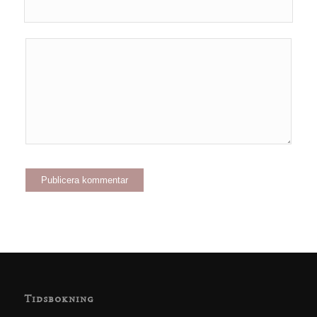
Tidsbokning