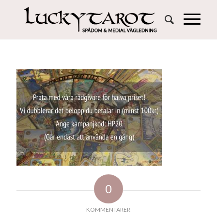
0
KOMMENTARER