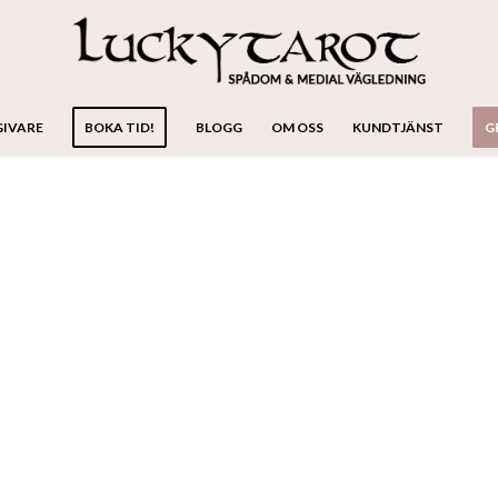
GIVARE
BOKA TID!
BLOGG
OM OSS
KUNDTJÄNST
G