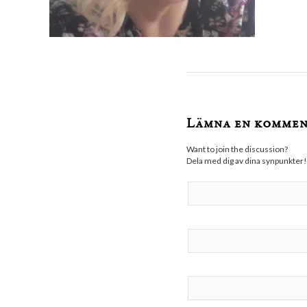
Lämna en komme
Want to join the discussion?
Dela med dig av dina synpunkter!