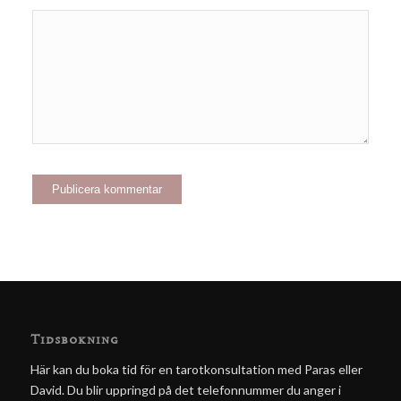
Tidsbokning
Här kan du boka tid för en tarotkonsultation med Paras eller
David. Du blir uppringd på det telefonnummer du anger i