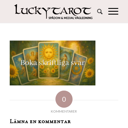
0
KOMMENTARER
Lämna en kommentar