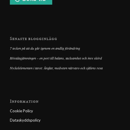
Senaste blogginlägg
7 tecken på att du går igenom en andlig förändring
Höstdagjämningen – en port till balans, tacksamhet och inre skörd
Nyckelelementen i tarot: Änglar, medveten närvaro och själens resa
Information
Cookie Policy
Dataskyddspolicy