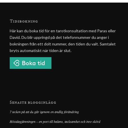
Tidsbokning
Här kan du boka tid för en tarotkonsultation med Paras eller
David. Du blir uppringd på det telefonnummer du anger i
bokningen från ett dolt nummer, den tiden du valt. Samtalet
bryts automatiskt när tiden är slut.
Senaste blogginlägg
7 tecken på att du går igenom en andlig förändring
Höstdagjämningen – en port till balans, tacksamhet och inre skörd