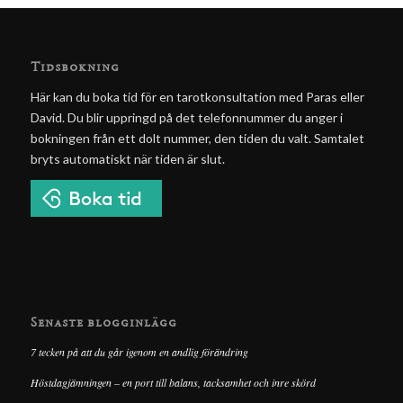
Tidsbokning
Här kan du boka tid för en tarotkonsultation med Paras eller
David. Du blir uppringd på det telefonnummer du anger i
bokningen från ett dolt nummer, den tiden du valt. Samtalet
bryts automatiskt när tiden är slut.
Senaste blogginlägg
7 tecken på att du går igenom en andlig förändring
Höstdagjämningen – en port till balans, tacksamhet och inre skörd