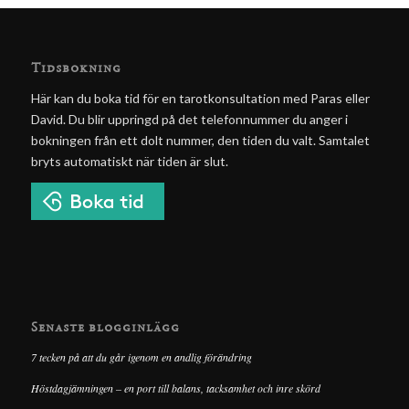
Tidsbokning
Här kan du boka tid för en tarotkonsultation med Paras eller
David. Du blir uppringd på det telefonnummer du anger i
bokningen från ett dolt nummer, den tiden du valt. Samtalet
bryts automatiskt när tiden är slut.
Senaste blogginlägg
7 tecken på att du går igenom en andlig förändring
Höstdagjämningen – en port till balans, tacksamhet och inre skörd