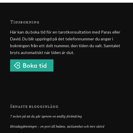
Tidsbokning
Här kan du boka tid för en tarotkonsultation med Paras eller
David. Du blir uppringd på det telefonnummer du anger i
bokningen från ett dolt nummer, den tiden du valt. Samtalet
bryts automatiskt när tiden är slut.
Senaste blogginlägg
7 tecken på att du går igenom en andlig förändring
Höstdagjämningen – en port till balans, tacksamhet och inre skörd