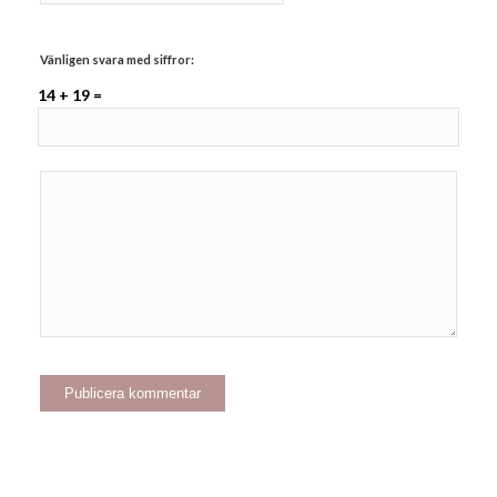
Vänligen svara med siffror:
14 + 19 =