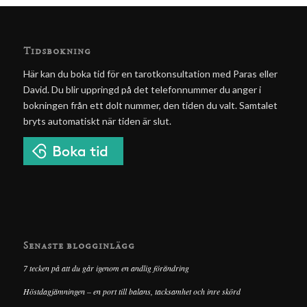
Tidsbokning
Här kan du boka tid för en tarotkonsultation med Paras eller
David. Du blir uppringd på det telefonnummer du anger i
bokningen från ett dolt nummer, den tiden du valt. Samtalet
bryts automatiskt när tiden är slut.
Senaste blogginlägg
7 tecken på att du går igenom en andlig förändring
Höstdagjämningen – en port till balans, tacksamhet och inre skörd