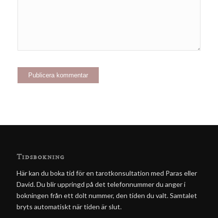
Tidsbokning
Här kan du boka tid för en tarotkonsultation med Paras eller
David. Du blir uppringd på det telefonnummer du anger i
bokningen från ett dolt nummer, den tiden du valt. Samtalet
bryts automatiskt när tiden är slut.