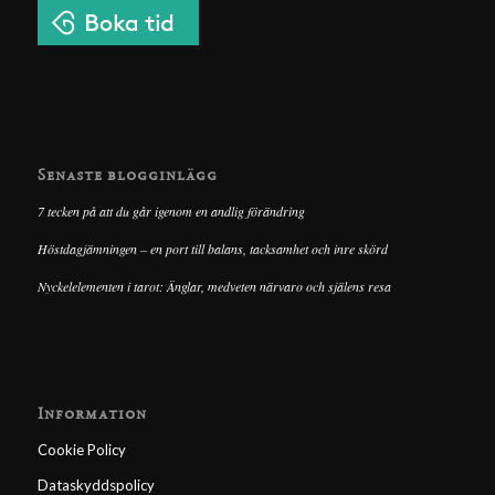
Senaste blogginlägg
7 tecken på att du går igenom en andlig förändring
Höstdagjämningen – en port till balans, tacksamhet och inre skörd
Nyckelelementen i tarot: Änglar, medveten närvaro och själens resa
Information
Cookie Policy
Dataskyddspolicy