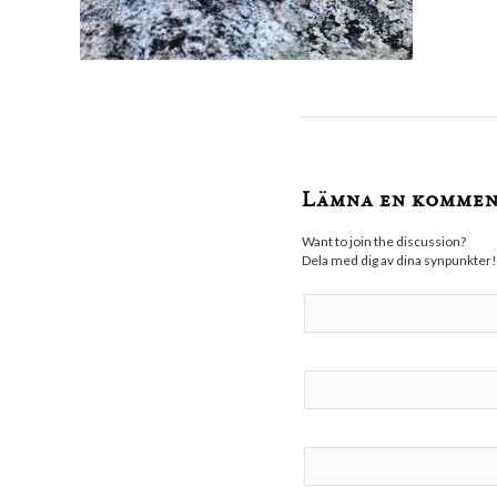
Lämna en komme
Want to join the discussion?
Dela med dig av dina synpunkter!