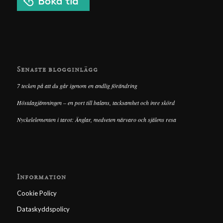
Senaste blogginlägg
7 tecken på att du går igenom en andlig förändring
Höstdagjämningen – en port till balans, tacksamhet och inre skörd
Nyckelelementen i tarot: Änglar, medveten närvaro och själens resa
Information
Cookie Policy
Dataskyddspolicy