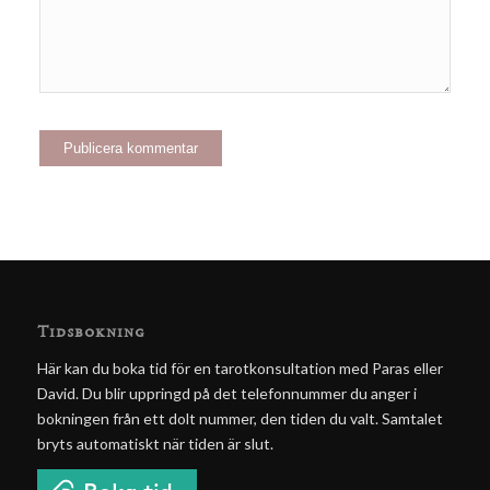
Tidsbokning
Här kan du boka tid för en tarotkonsultation med Paras eller
David. Du blir uppringd på det telefonnummer du anger i
bokningen från ett dolt nummer, den tiden du valt. Samtalet
bryts automatiskt när tiden är slut.