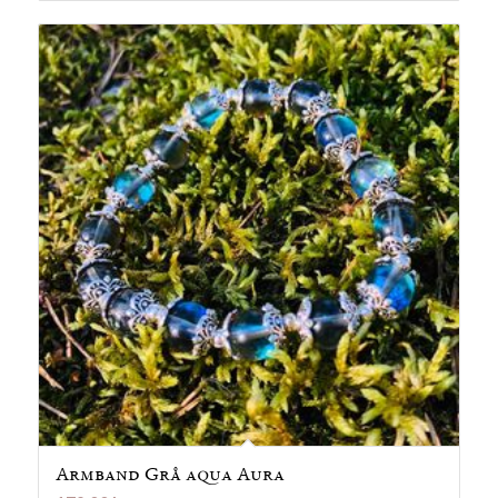
Armband Grå aqua Aura