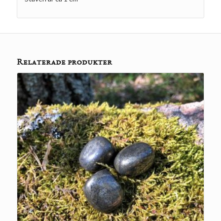
Relaterade produkter