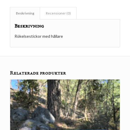
Beskrivning
Recensioner (0)
Beskrivning
Rökelsestickor med hållare
Relaterade produkter