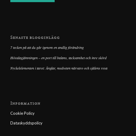
Senaste blogginlägg
7 tecken på att du går igenom en andlig förändring
Höstdagjämningen – en port till balans, tacksamhet och inre skörd
Nyckelelementen i tarot: Änglar, medveten närvaro och själens resa
Information
Cookie Policy
Dataskyddspolicy