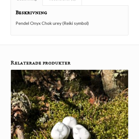
Beskrivning
Pendel Onyx Chok urey (Reiki symbol)
Relaterade produkter