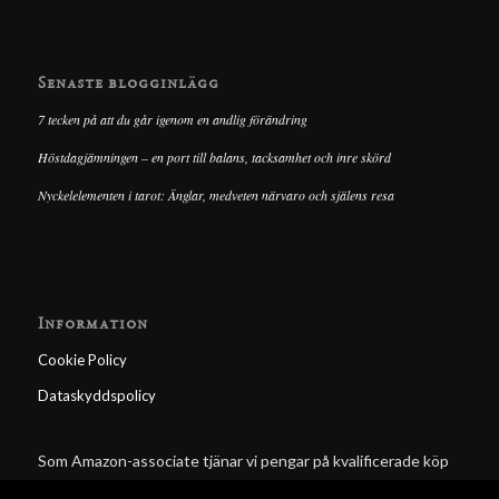
Senaste blogginlägg
7 tecken på att du går igenom en andlig förändring
Höstdagjämningen – en port till balans, tacksamhet och inre skörd
Nyckelelementen i tarot: Änglar, medveten närvaro och själens resa
Information
Cookie Policy
Dataskyddspolicy
Som Amazon-associate tjänar vi pengar på kvalificerade köp