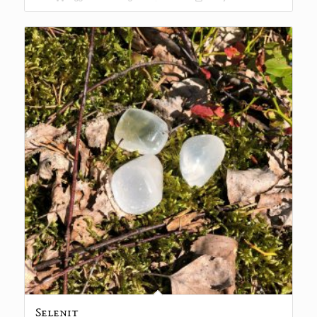
Selenit