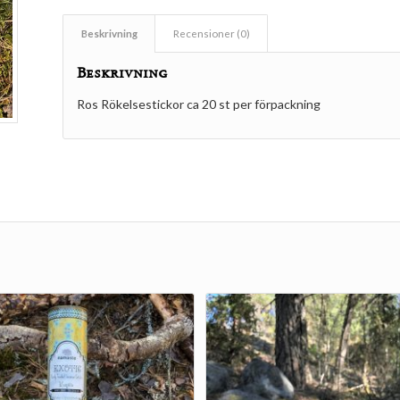
Beskrivning
Recensioner (0)
Beskrivning
Ros Rökelsestickor ca 20 st per förpackning