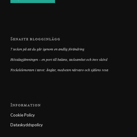
Senaste blogginlägg
7 tecken på att du går igenom en andlig förändring
Höstdagjämningen – en port till balans, tacksamhet och inre skörd
Nyckelelementen i tarot: Änglar, medveten närvaro och själens resa
Information
Cookie Policy
Dataskyddspolicy