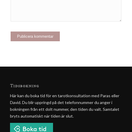
Tidsbokning
Här kan du boka tid för en tarotkonsultation med Paras eller
David. Du blir uppringd på det telefonnummer du anger i
bokningen från ett dolt nummer, den tiden du valt. Samtalet
bryts automatiskt när tiden är slut.