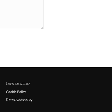
Information
Cookie Policy
Dataskyddspolicy