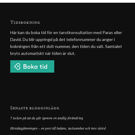
Tidsbokning
Här kan du boka tid för en tarotkonsultation med Paras eller
David. Du blir uppringd på det telefonnummer du anger i
bokningen från ett dolt nummer, den tiden du valt. Samtalet
bryts automatiskt när tiden är slut.
Senaste blogginlägg
7 tecken på att du går igenom en andlig förändring
Höstdagjämningen – en port till balans, tacksamhet och inre skörd