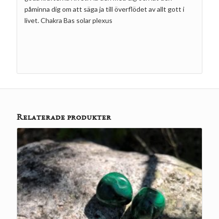
påminna dig om att säga ja till överflödet av allt gott i
livet. Chakra Bas solar plexus
Relaterade produkter