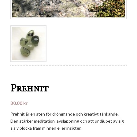
Prehnit
30.00
kr
Prehnit är en sten för drömmande och kreativt tänkande.
Den stärker meditation, avslappning och att ur djupet av sig
själv plocka fram minnen eller insikter.