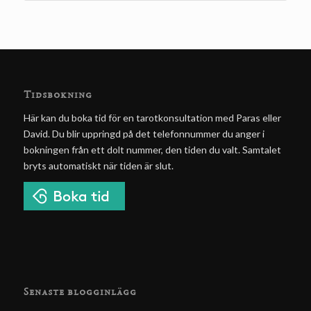
Tidsbokning
Här kan du boka tid för en tarotkonsultation med Paras eller
David. Du blir uppringd på det telefonnummer du anger i
bokningen från ett dolt nummer, den tiden du valt. Samtalet
bryts automatiskt när tiden är slut.
Senaste blogginlägg