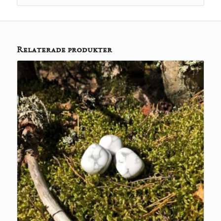
Relaterade produkter