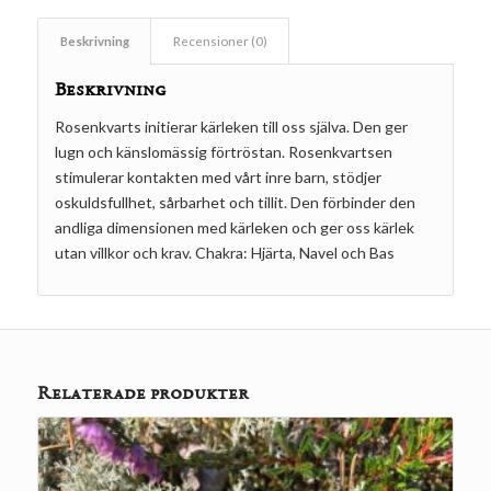
Beskrivning
Recensioner (0)
Beskrivning
Rosenkvarts initierar kärleken till oss själva. Den ger
lugn och känslomässig förtröstan. Rosenkvartsen
stimulerar kontakten med vårt inre barn, stödjer
oskuldsfullhet, sårbarhet och tillit. Den förbinder den
andliga dimensionen med kärleken och ger oss kärlek
utan villkor och krav. Chakra: Hjärta, Navel och Bas
Relaterade produkter