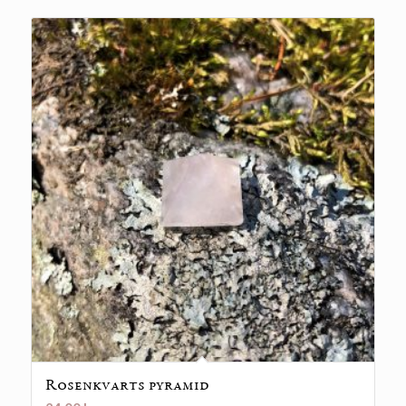
Rosenkvarts pyramid