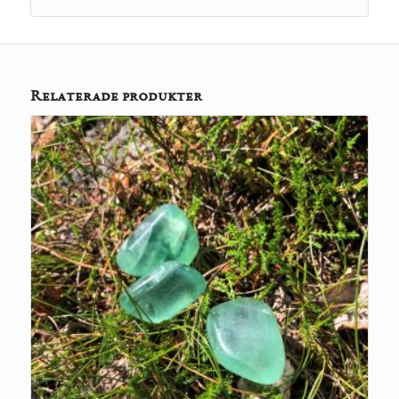
Relaterade produkter