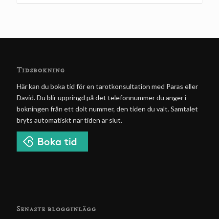
Tidsbokning
Här kan du boka tid för en tarotkonsultation med Paras eller
David. Du blir uppringd på det telefonnummer du anger i
bokningen från ett dolt nummer, den tiden du valt. Samtalet
bryts automatiskt när tiden är slut.
Senaste blogginlägg