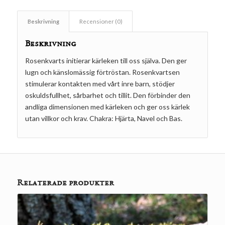
Beskrivning
Recensioner (0)
Beskrivning
Rosenkvarts initierar kärleken till oss själva. Den ger
lugn och känslomässig förtröstan. Rosenkvartsen
stimulerar kontakten med vårt inre barn, stödjer
oskuldsfullhet, sårbarhet och tillit. Den förbinder den
andliga dimensionen med kärleken och ger oss kärlek
utan villkor och krav. Chakra: Hjärta, Navel och Bas.
Relaterade produkter