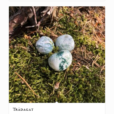
Trädagat