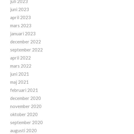
juli 2023
juni 2023
april 2023
mars 2023
januari 2023
december 2022
september 2022
april 2022
mars 2022
juni 2021
maj 2021
februari 2021
december 2020
november 2020
oktober 2020
september 2020
augusti 2020