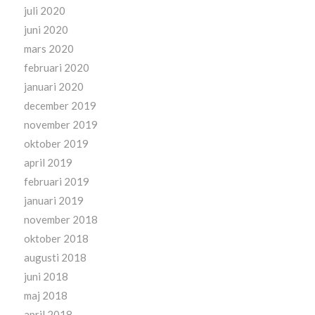
juli 2020
juni 2020
mars 2020
februari 2020
januari 2020
december 2019
november 2019
oktober 2019
april 2019
februari 2019
januari 2019
november 2018
oktober 2018
augusti 2018
juni 2018
maj 2018
april 2018