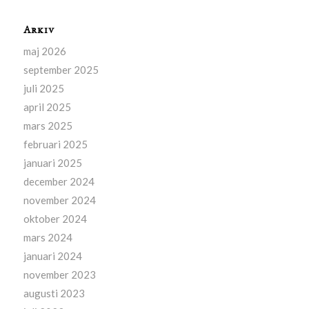
Arkiv
maj 2026
september 2025
juli 2025
april 2025
mars 2025
februari 2025
januari 2025
december 2024
november 2024
oktober 2024
mars 2024
januari 2024
november 2023
augusti 2023