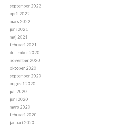
september 2022
april 2022
mars 2022
juni 2021
maj 2021
februari 2021
december 2020
november 2020
oktober 2020
september 2020
augusti 2020
juli 2020
juni 2020
mars 2020
februari 2020
januari 2020