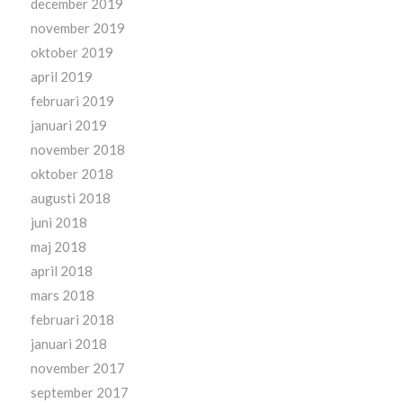
december 2019
november 2019
oktober 2019
april 2019
februari 2019
januari 2019
november 2018
oktober 2018
augusti 2018
juni 2018
maj 2018
april 2018
mars 2018
februari 2018
januari 2018
november 2017
september 2017