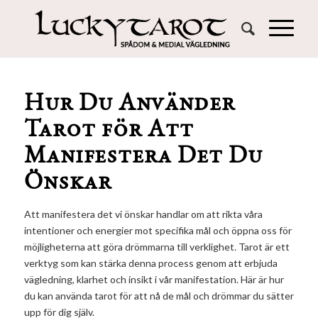
Hur Du Använder
Tarot för Att
Manifestera Det Du
Önskar
Att manifestera det vi önskar handlar om att rikta våra
intentioner och energier mot specifika mål och öppna oss för
möjligheterna att göra drömmarna till verklighet. Tarot är ett
verktyg som kan stärka denna process genom att erbjuda
vägledning, klarhet och insikt i vår manifestation. Här är hur
du kan använda tarot för att nå de mål och drömmar du sätter
upp för dig själv.