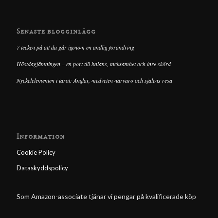
Senaste blogginlägg
7 tecken på att du går igenom en andlig förändring
Höstdagjämningen – en port till balans, tacksamhet och inre skörd
Nyckelelementen i tarot: Änglar, medveten närvaro och själens resa
Information
Cookie Policy
Dataskyddspolicy
Som Amazon-associate tjänar vi pengar på kvalificerade köp