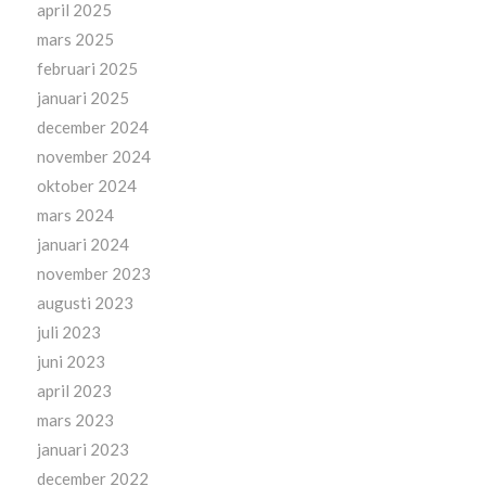
april 2025
mars 2025
februari 2025
januari 2025
december 2024
november 2024
oktober 2024
mars 2024
januari 2024
november 2023
augusti 2023
juli 2023
juni 2023
april 2023
mars 2023
januari 2023
december 2022