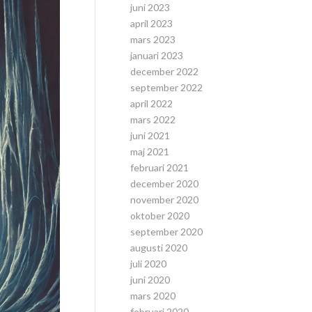
juni 2023
april 2023
mars 2023
januari 2023
december 2022
september 2022
april 2022
mars 2022
juni 2021
maj 2021
februari 2021
december 2020
november 2020
oktober 2020
september 2020
augusti 2020
juli 2020
juni 2020
mars 2020
februari 2020