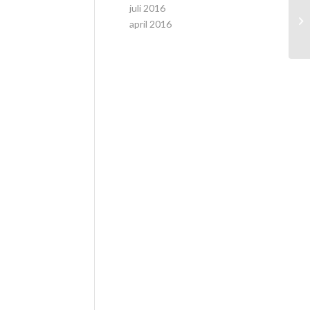
juli 2016
april 2016