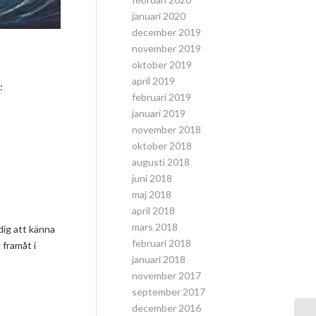
januari 2020
december 2019
november 2019
oktober 2019
april 2019
:
februari 2019
januari 2019
november 2018
oktober 2018
augusti 2018
juni 2018
maj 2018
april 2018
mars 2018
dig att känna
februari 2018
 framåt i
januari 2018
november 2017
september 2017
december 2016