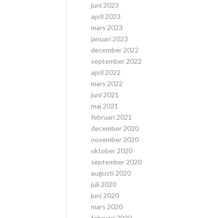
juni 2023
april 2023
mars 2023
januari 2023
december 2022
september 2022
april 2022
mars 2022
juni 2021
maj 2021
februari 2021
december 2020
november 2020
oktober 2020
september 2020
augusti 2020
juli 2020
juni 2020
mars 2020
februari 2020