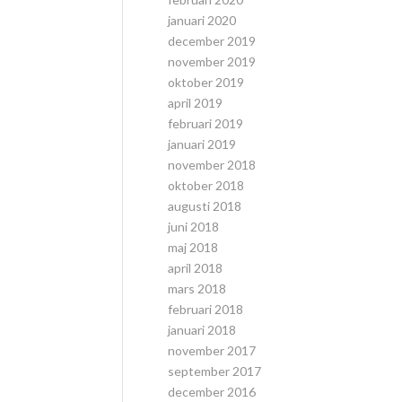
januari 2020
december 2019
november 2019
oktober 2019
april 2019
februari 2019
januari 2019
november 2018
oktober 2018
augusti 2018
juni 2018
maj 2018
april 2018
mars 2018
februari 2018
januari 2018
november 2017
september 2017
december 2016