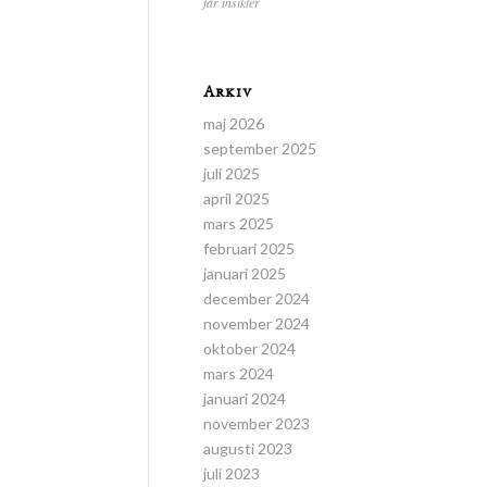
får insikter
Arkiv
maj 2026
september 2025
juli 2025
april 2025
mars 2025
februari 2025
januari 2025
december 2024
november 2024
oktober 2024
mars 2024
januari 2024
november 2023
augusti 2023
juli 2023