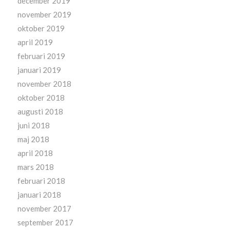
december 2019
november 2019
oktober 2019
april 2019
februari 2019
januari 2019
november 2018
oktober 2018
augusti 2018
juni 2018
maj 2018
april 2018
mars 2018
februari 2018
januari 2018
november 2017
september 2017