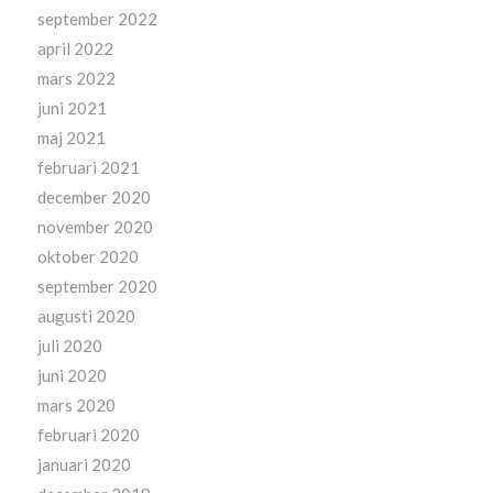
september 2022
april 2022
mars 2022
juni 2021
maj 2021
februari 2021
december 2020
november 2020
oktober 2020
september 2020
augusti 2020
juli 2020
juni 2020
mars 2020
februari 2020
januari 2020