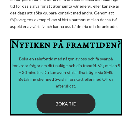
tid för oss själva för att återhämta vår energi, eller kanske är
det dags att söka djupare kontakt med andra. Genom att
följa vargens exempel kan vi hitta harmoni mellan dessa två
aspekter av vårt liv och känna oss både fria och förankrade.
Nyfiken på framtiden?
Boka en telefontid med någon av oss och få svar på
konkreta frågor om ditt nuläge och din framtid. Välj mellan 5
– 30 minuter. Du kan även ställa dina frågor via SMS.
Betalning sker med Swish i förskott eller med Qliro i
efterskott.
BOKA TID