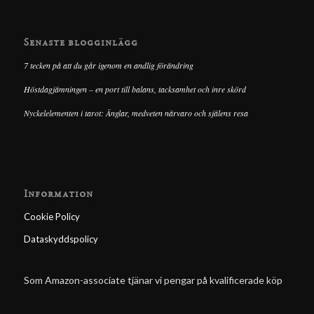
Senaste blogginlägg
7 tecken på att du går igenom en andlig förändring
Höstdagjämningen – en port till balans, tacksamhet och inre skörd
Nyckelelementen i tarot: Änglar, medveten närvaro och själens resa
Information
Cookie Policy
Dataskyddspolicy
Som Amazon-associate tjänar vi pengar på kvalificerade köp