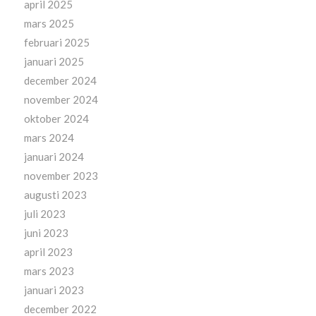
april 2025
mars 2025
februari 2025
januari 2025
december 2024
november 2024
oktober 2024
mars 2024
januari 2024
november 2023
augusti 2023
juli 2023
juni 2023
april 2023
mars 2023
januari 2023
december 2022