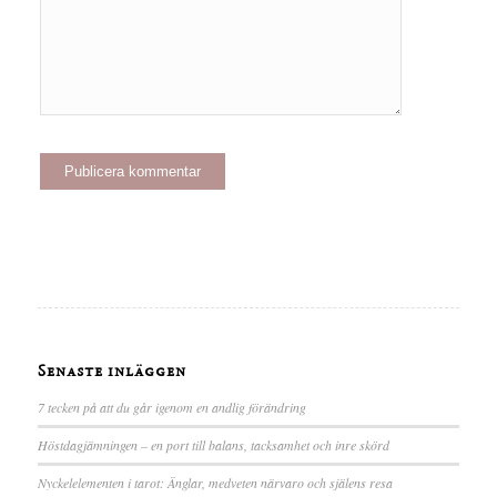
Senaste inläggen
7 tecken på att du går igenom en andlig förändring
Höstdagjämningen – en port till balans, tacksamhet och inre skörd
Nyckelelementen i tarot: Änglar, medveten närvaro och själens resa