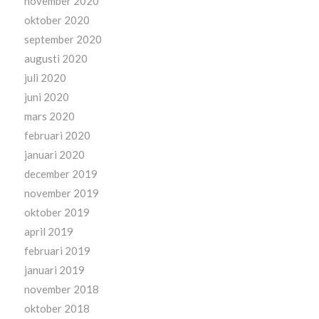
november 2020
oktober 2020
september 2020
augusti 2020
juli 2020
juni 2020
mars 2020
februari 2020
januari 2020
december 2019
november 2019
oktober 2019
april 2019
februari 2019
januari 2019
november 2018
oktober 2018