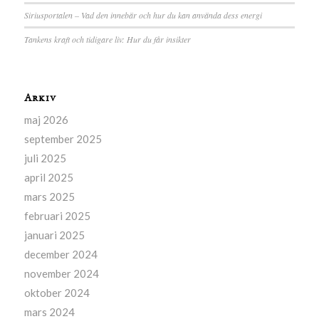
Siriusportalen – Vad den innebär och hur du kan använda dess energi
Tankens kraft och tidigare liv: Hur du får insikter
Arkiv
maj 2026
september 2025
juli 2025
april 2025
mars 2025
februari 2025
januari 2025
december 2024
november 2024
oktober 2024
mars 2024