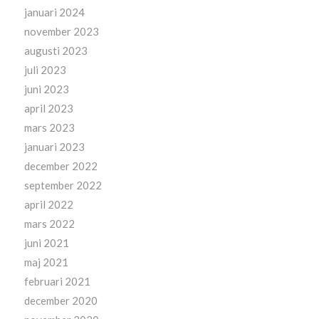
januari 2024
november 2023
augusti 2023
juli 2023
juni 2023
april 2023
mars 2023
januari 2023
december 2022
september 2022
april 2022
mars 2022
juni 2021
maj 2021
februari 2021
december 2020