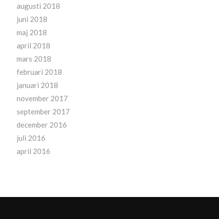
augusti 2018
juni 2018
maj 2018
april 2018
mars 2018
februari 2018
januari 2018
november 2017
september 2017
december 2016
juli 2016
april 2016