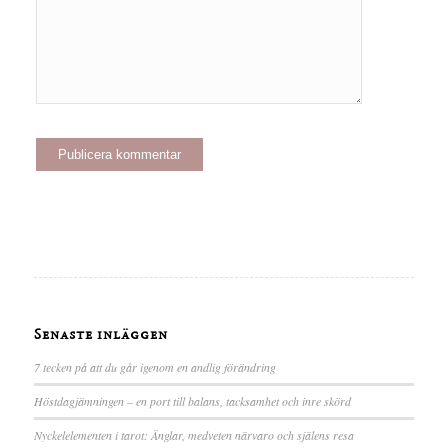
Senaste inläggen
7 tecken på att du går igenom en andlig förändring
Höstdagjämningen – en port till balans, tacksamhet och inre skörd
Nyckelelementen i tarot: Änglar, medveten närvaro och själens resa