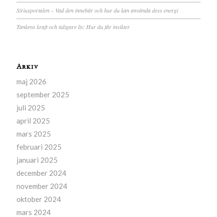
Siriusportalen – Vad den innebär och hur du kan använda dess energi
Tankens kraft och tidigare liv: Hur du får insikter
Arkiv
maj 2026
september 2025
juli 2025
april 2025
mars 2025
februari 2025
januari 2025
december 2024
november 2024
oktober 2024
mars 2024