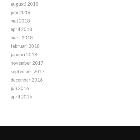
augusti 2018
juni 2018
maj 2018
april 2018
mars 2018
februari 2018
januari 2018
november 2017
september 2017
december 2016
juli 2016
april 2016