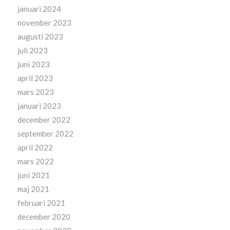
januari 2024
november 2023
augusti 2023
juli 2023
juni 2023
april 2023
mars 2023
januari 2023
december 2022
september 2022
april 2022
mars 2022
juni 2021
maj 2021
februari 2021
december 2020