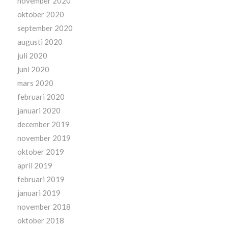
november 2020
oktober 2020
september 2020
augusti 2020
juli 2020
juni 2020
mars 2020
februari 2020
januari 2020
december 2019
november 2019
oktober 2019
april 2019
februari 2019
januari 2019
november 2018
oktober 2018